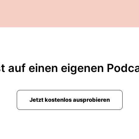
t auf einen eigenen Podc
Jetzt kostenlos ausprobieren