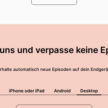
 uns und verpasse keine E
rhalte automatisch neue Episoden auf dein Endgerä
iPhone oder iPad
Android
Desktop