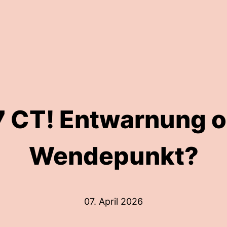
7 CT! Entwarnung o
Wendepunkt?
07. April 2026