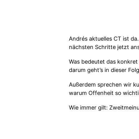
Andrés aktuelles CT ist da
nächsten Schritte jetzt an
Was bedeutet das konkret
darum geht’s in dieser Folg
Außerdem sprechen wir ku
warum Offenheit so wichtig
Wie immer gilt: Zweitmein