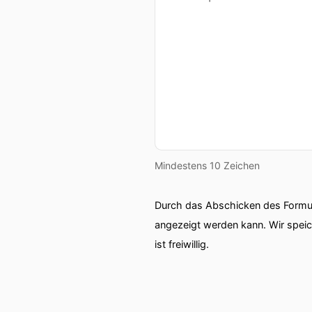
Mindestens 10 Zeichen
Durch das Abschicken des Formul
angezeigt werden kann. Wir spei
ist freiwillig.