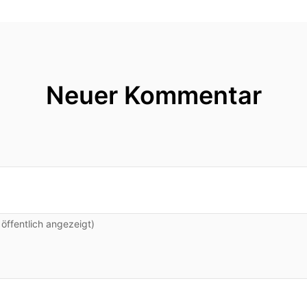
Neuer Kommentar
ffentlich angezeigt)