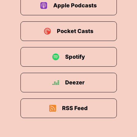
Apple Podcasts
Pocket Casts
Spotify
Deezer
RSS Feed