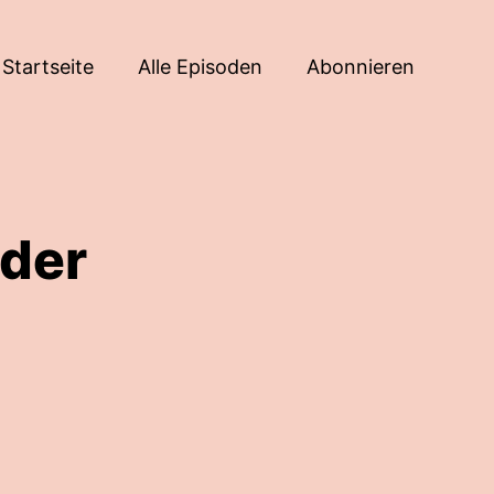
Startseite
Alle Episoden
Abonnieren
der