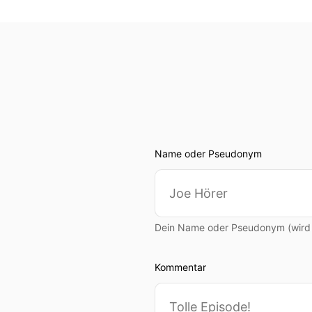
Name oder Pseudonym
Dein Name oder Pseudonym (wird ö
Kommentar