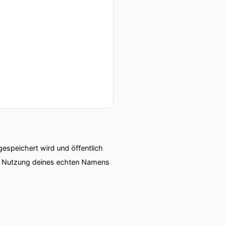
speichert wird und öffentlich
ie Nutzung deines echten Namens